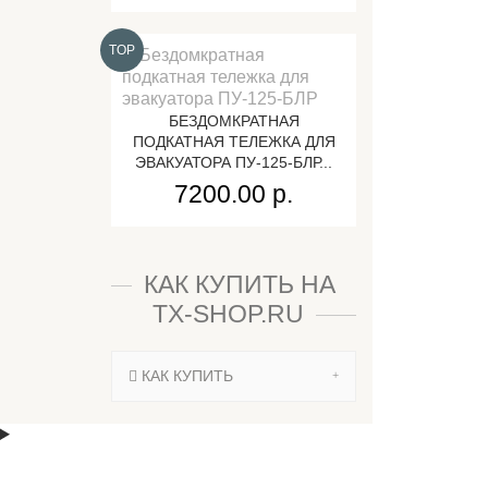
TOP
БЕЗДОМКРАТНАЯ
ПОДКАТНАЯ ТЕЛЕЖКА ДЛЯ
ЭВАКУАТОРА ПУ-125-БЛР...
7200.00 р.
КАК КУПИТЬ НА
TX-SHOP.RU
КАК КУПИТЬ