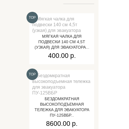
TOP
МЯГКАЯ ЧАЛКА ДЛЯ
ПОДВЕСКИ 140 СМ 4,5Т
(УЗКАЯ) ДЛЯ ЭВАКУАТОРА...
400.00 р.
TOP
БЕЗДОМКРАТНАЯ
ВЫСОКОПОДЪЕМНАЯ
ТЕЛЕЖКА ДЛЯ ЭВАКУАТОРА
ПУ-125ВБР...
8600.00 р.