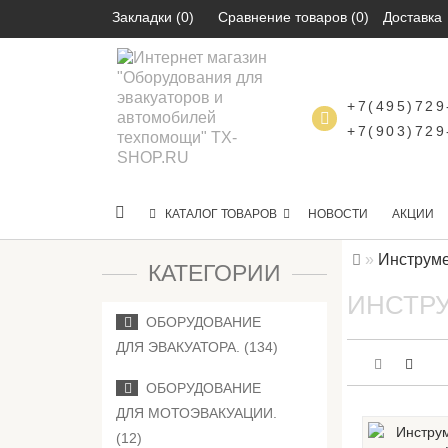
Закладки (0)
Сравнение товаров (0)
Доставка
+7(495)729
+7(903)729
КАТАЛОГ ТОВАРОВ
НОВОСТИ
АКЦИИ
Инструме
КАТЕГОРИИ
ИНСТР
ОБОРУДОВАНИЕ
ДЛЯ ЭВАКУАТОРА. (134)
ОБОРУДОВАНИЕ
ДЛЯ МОТОЭВАКУАЦИИ.
(12)