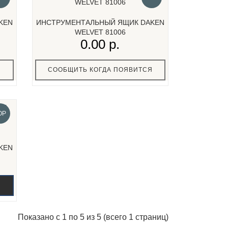
KEN
ИНСТРУМЕНТАЛЬНЫЙ ЯЩИК DAKEN
WELVET 81006
0.00 р.
Я
СООБЩИТЬ КОГДА ПОЯВИТСЯ
OP
KEN
Показано с 1 по 5 из 5 (всего 1 страниц)