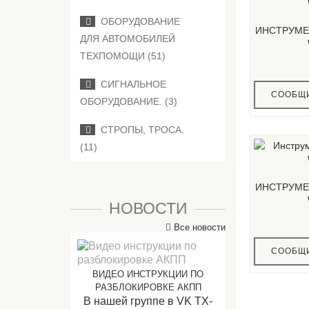
ОБОРУДОВАНИЕ
ИНСТРУМЕ
ДЛЯ АВТОМОБИЛЕЙ
ТЕХПОМОЩИ (51)
СИГНАЛЬНОЕ
СООБЩИ
ОБОРУДОВАНИЕ. (3)
СТРОПЫ, ТРОСА.
(11)
ИНСТРУМЕ
НОВОСТИ
Все новости
СООБЩИ
ВИДЕО ИНСТРУКЦИИ ПО
РАЗБЛОКИРОВКЕ АКПП
В нашей группе в VK TX-