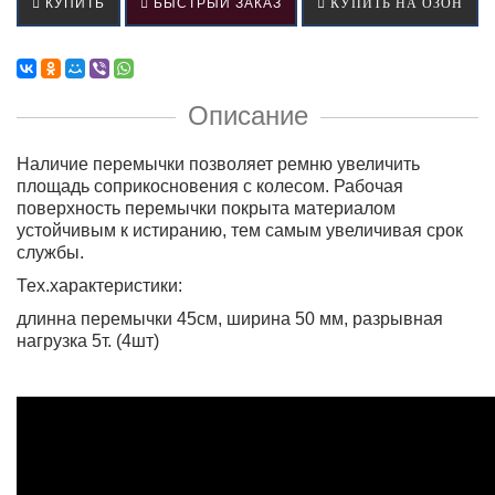
КУПИТЬ
БЫСТРЫЙ ЗАКАЗ
КУПИТЬ НА ОЗОН
Описание
Наличие перемычки позволяет ремню увеличить
площадь соприкосновения с колесом. Рабочая
поверхность перемычки покрыта материалом
устойчивым к истиранию, тем самым увеличивая срок
службы.
Тех.характеристики:
длинна перемычки 45см, ширина 50 мм, разрывная
нагрузка 5т. (4шт)