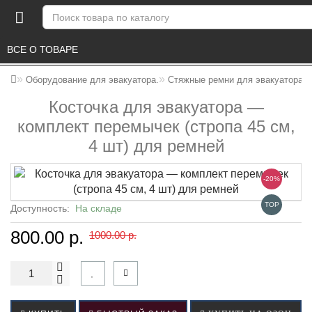
ВСЕ О ТОВАРЕ 
Оборудование для эвакуатора.
Стяжные ремни для эвакуатора и
Косточка для эвакуатора —
комплект перемычек (стропа 45 см,
4 шт) для ремней
-20%
TOP
Доступность:
На складе
800.00 р.
1000.00 р.